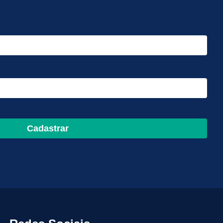
Cadastrar