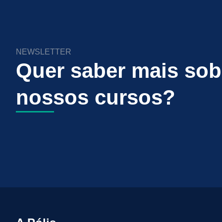
NEWSLETTER
Quer saber mais sob
nossos cursos?