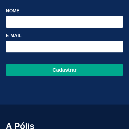
NOME
E-MAIL
Cadastrar
A Pólis