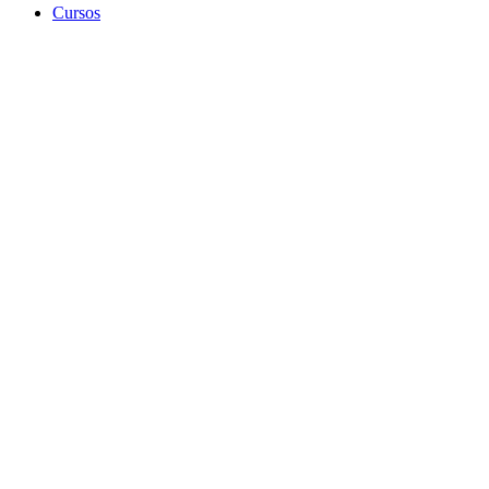
Cursos