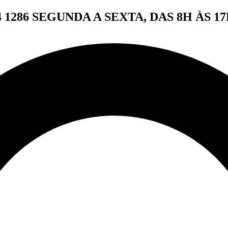
4 1286
SEGUNDA A SEXTA, DAS 8H ÀS 17