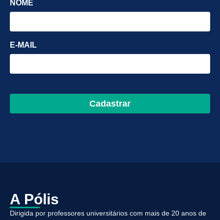
NOME
E-MAIL
Cadastrar
A Pólis
Dirigida por professores universitários com mais de 20 anos de