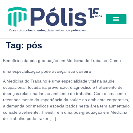
Benefícios | Descont
Tag:
pós
Benefícios da pós-graduação em Medicina do Trabalho: Como
uma especialização pode avançar sua carreira
A Medicina do Trabalho é uma especialidade vital na saúde
ocupacional, focada na prevenção, diagnóstico e tratamento de
doenças relacionadas ao ambiente de trabalho. Com o crescente
reconhecimento da importância da saúde no ambiente corporativo,
a demanda por médicos especializados nesta área tem aumentado
consideravelmente. Investir em uma pós-graduação em Medicina
do Trabalho pode trazer […]