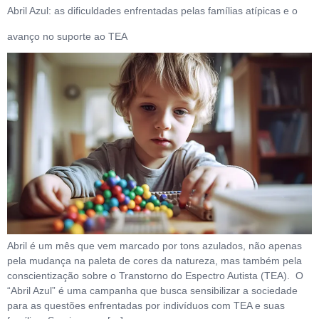
Abril Azul: as dificuldades enfrentadas pelas famílias atípicas e o
avanço no suporte ao TEA
Abril é um mês que vem marcado por tons azulados, não apenas
pela mudança na paleta de cores da natureza, mas também pela
conscientização sobre o Transtorno do Espectro Autista (TEA). O
“Abril Azul” é uma campanha que busca sensibilizar a sociedade
para as questões enfrentadas por indivíduos com TEA e suas