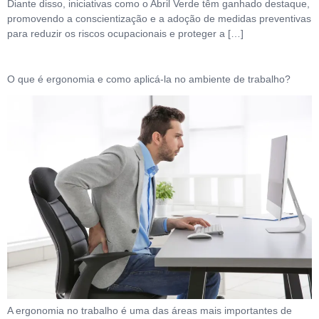
Diante disso, iniciativas como o Abril Verde têm ganhado destaque,
promovendo a conscientização e a adoção de medidas preventivas
para reduzir os riscos ocupacionais e proteger a […]
O que é ergonomia e como aplicá-la no ambiente de trabalho?
A ergonomia no trabalho é uma das áreas mais importantes de