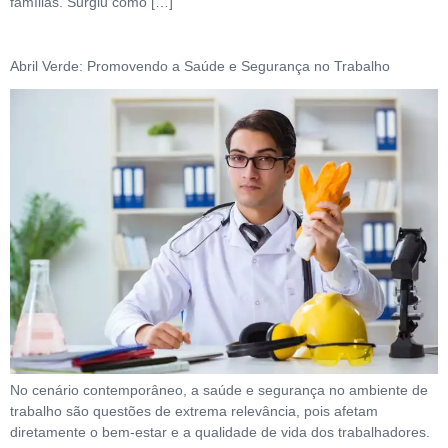
famílias. Surgiu como […]
Abril Verde: Promovendo a Saúde e Segurança no Trabalho
No cenário contemporâneo, a saúde e segurança no ambiente de
trabalho são questões de extrema relevância, pois afetam
diretamente o bem-estar e a qualidade de vida dos trabalhadores.