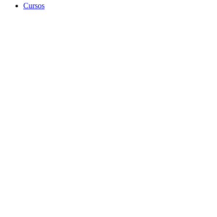
Cursos