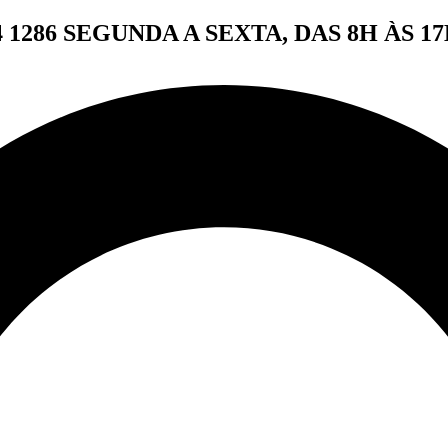
4 1286
SEGUNDA A SEXTA, DAS 8H ÀS 17