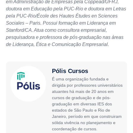
em Administração de Empresas pela Coppead/UFRJ,
doutora em Educação pela PUC-Rio e doutora em Letras
pela PUC-Rio/École des Hautes Études en Sciences
Sociales – Paris. Possui formação em Liderança em
Stanford/CA. Atua como consultora empresarial,
pesquisadora e professora de pós-graduação nas áreas
de Liderança, Ética e Comunicação Empresarial.
Pólis Cursos
É uma organização fundada e
dirigida por professores universitários
atuantes há mais de 20 anos em
cursos de graduação e de pós-
graduação em diversas IES dos
estados de São Paulo e Rio de
Janeiro, período em que construiram
sólida vivência no planejamento e
coordenação de cursos.