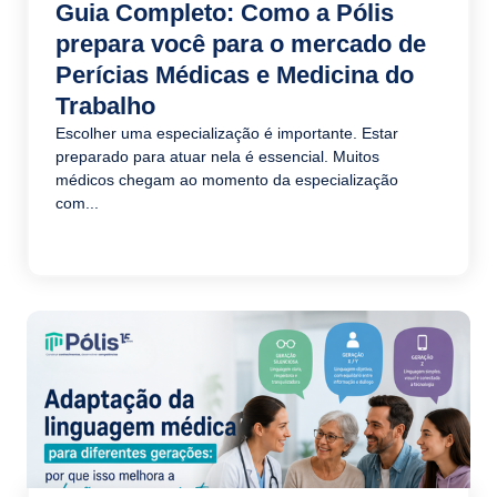
Guia Completo: Como a Pólis
prepara você para o mercado de
Perícias Médicas e Medicina do
Trabalho
Escolher uma especialização é importante. Estar
preparado para atuar nela é essencial. Muitos
médicos chegam ao momento da especialização
com...