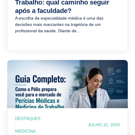
Trabalho: qual caminho seguir
após a faculdade?
A escolha da especialidade médica é uma das
decisões mais marcantes na trajetória de um
profissional da saúde. Diante de...
DESTAQUES
,
JULHO 15, 2026
MEDICINA