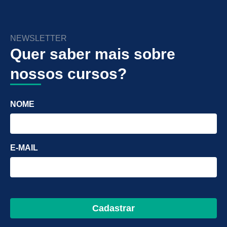
NEWSLETTER
Quer saber mais sobre
nossos cursos?
NOME
E-MAIL
Cadastrar