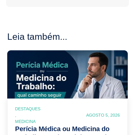
Leia também...
DESTAQUES
,
AGOSTO 5, 2026
MEDICINA
Perícia Médica ou Medicina do