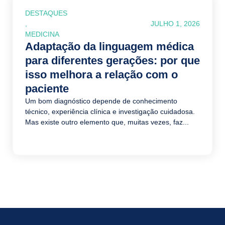
DESTAQUES
,
JULHO 1, 2026
MEDICINA
Adaptação da linguagem médica
para diferentes gerações: por que
isso melhora a relação com o
paciente
Um bom diagnóstico depende de conhecimento
técnico, experiência clínica e investigação cuidadosa.
Mas existe outro elemento que, muitas vezes, faz...