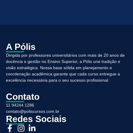
A Pólis
Dirigida por professores universitários com mais de 20 anos de
docência e gestão no Ensino Superior, a Pólis une tradição e
visão estratégica. Nossa base sólida em planejamento e
coordenação acadêmica garante que cada curso entregue a
excelência necessária para o seu sucesso profissional.
Contato
11 94244 1286
contato@poliscursos.com.br
Redes Sociais